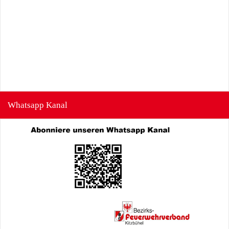
Whatsapp Kanal