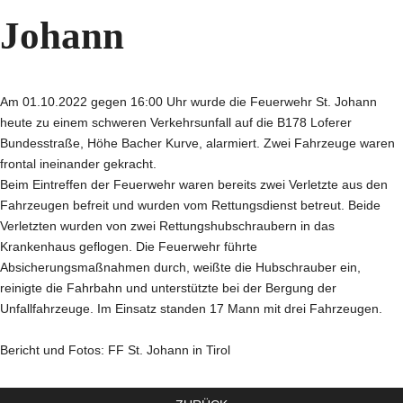
Johann
Am 01.10.2022 gegen 16:00 Uhr wurde die Feuerwehr St. Johann
heute zu einem schweren Verkehrsunfall auf die B178 Loferer
Bundesstraße, Höhe Bacher Kurve, alarmiert. Zwei Fahrzeuge waren
frontal ineinander gekracht.
Beim Eintreffen der Feuerwehr waren bereits zwei Verletzte aus den
Fahrzeugen befreit und wurden vom Rettungsdienst betreut. Beide
Verletzten wurden von zwei Rettungshubschraubern in das
Krankenhaus geflogen. Die Feuerwehr führte
Absicherungsmaßnahmen durch, weißte die Hubschrauber ein,
reinigte die Fahrbahn und unterstützte bei der Bergung der
Unfallfahrzeuge. Im Einsatz standen 17 Mann mit drei Fahrzeugen.
Bericht und Fotos: FF St. Johann in Tirol