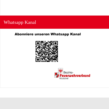
Whatsapp Kanal