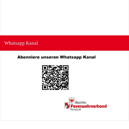
Whatsapp Kanal