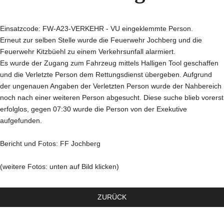
Einsatzcode: FW-A23-VERKEHR - VU eingeklemmte Person.
Erneut zur selben Stelle wurde die Feuerwehr Jochberg und die
Feuerwehr Kitzbüehl zu einem Verkehrsunfall alarmiert.
Es wurde der Zugang zum Fahrzeug mittels Halligen Tool geschaffen
und die Verletzte Person dem Rettungsdienst übergeben. Aufgrund
der ungenauen Angaben der Verletzten Person wurde der Nahbereich
noch nach einer weiteren Person abgesucht. Diese suche blieb vorerst
erfolglos, gegen 07:30 wurde die Person von der Exekutive
aufgefunden.
Bericht und Fotos: FF Jochberg
(weitere Fotos: unten auf Bild klicken)
ZURÜCK