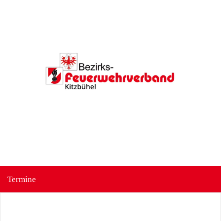
Termine