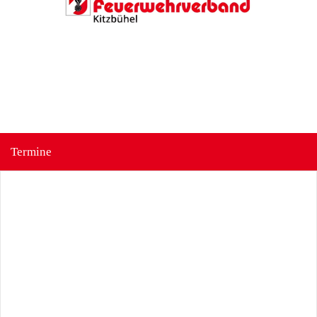
Termine