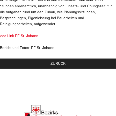
nicht möglich – Es wurden von den Kameraden weit über 1000
Stunden ehrenamtlich, unabhängig von Einsatz- und Übungszeit, für
die Aufgaben rund um den Zubau, wie Planungssitzungen,
Besprechungen, Eigenleistung bei Bauarbeiten und
Reinigungsarbeiten, aufgewendet.
>>> Link FF St. Johann
Bericht und Fotos: FF St. Johann
ZURÜCK