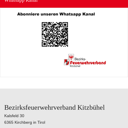
Whatsapp Kanal
Bezirksfeuerwehrverband Kitzbühel
Kalsfeld 30
6365 Kirchberg in Tirol