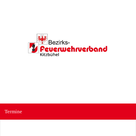
Termine