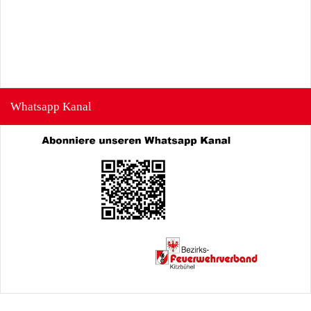
Whatsapp Kanal