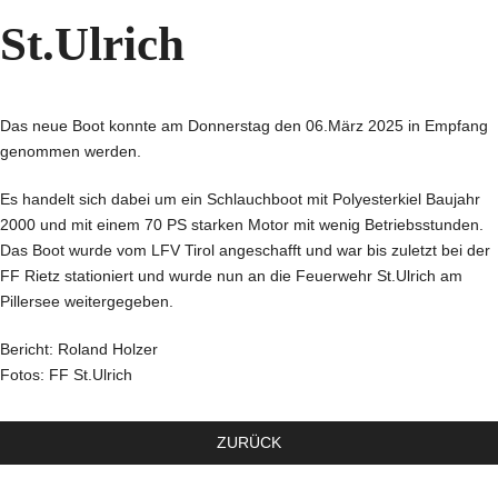
St.Ulrich
Das neue Boot konnte am Donnerstag den 06.März 2025 in Empfang
genommen werden.
Es handelt sich dabei um ein Schlauchboot mit Polyesterkiel Baujahr
2000 und mit einem 70 PS starken Motor mit wenig Betriebsstunden.
Das Boot wurde vom LFV Tirol angeschafft und war bis zuletzt bei der
FF Rietz stationiert und wurde nun an die Feuerwehr St.Ulrich am
Pillersee weitergegeben.
Bericht: Roland Holzer
Fotos: FF St.Ulrich
ZURÜCK