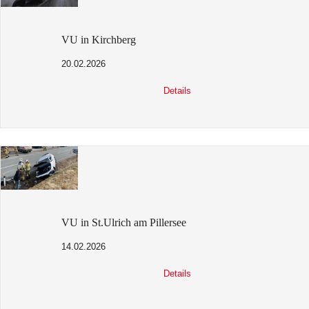
VU in Kirchberg
20.02.2026
Details
VU in St.Ulrich am Pillersee
14.02.2026
Details