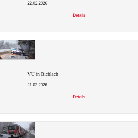
22.02.2026
Details
VU in Bichlach
21.02.2026
Details