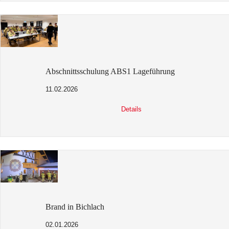
Abschnittsschulung ABS1 Lageführung
11.02.2026
Details
Brand in Bichlach
02.01.2026