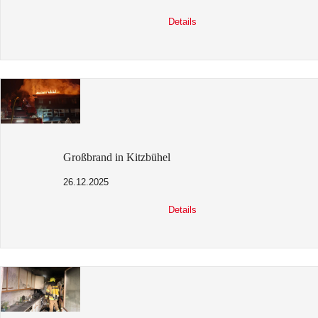
Details
Großbrand in Kitzbühel
26.12.2025
Details