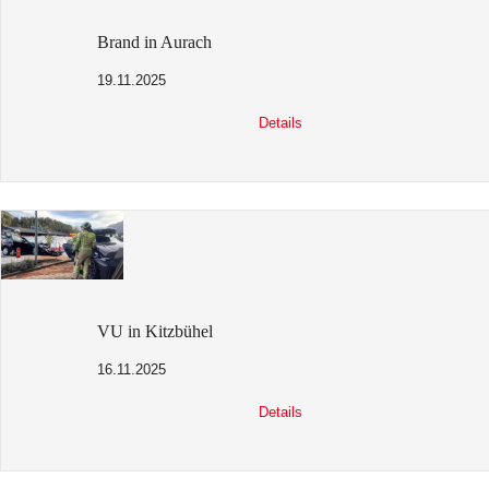
Brand in Aurach
19.11.2025
Details
VU in Kitzbühel
16.11.2025
Details