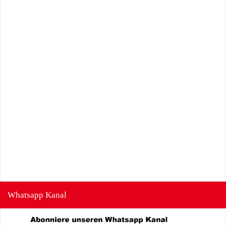
Whatsapp Kanal