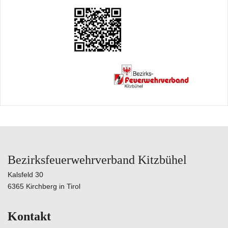
Bezirksfeuerwehrverband Kitzbühel
Kalsfeld 30
6365 Kirchberg in Tirol
Kontakt