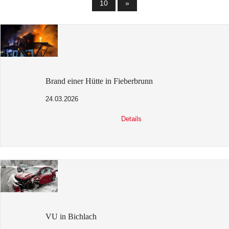
10
»
Brand einer Hütte in Fieberbrunn
24.03.2026
Details
VU in Bichlach