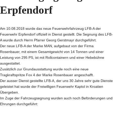
Erpfendorf
Am 10.08.2018 wurde das neue Feuerwehrfahrzeug LFB-A der
Feuerwehr Erpfendorf offiziell in Dienst gestellt. Die Segnung des LFB-
A wurde durch Herrn Pfarrer Georg Gerstmayr durchgeführt.
Der neue LFB-A der Marke MAN, aufgebaut von der Firma
Rosenbauer, mit einem Gesamtgewicht von 14 Tonnen und einer
Leistung von 295 PS, ist mit Rollcontainern und einer Hebebühne
ausgestattet.
Zusätzlich zur Grundausstattung wurde noch eine neue
Tragkraftspritze Fox 4 der Marke Rosenbauer angeschafft.
Der ausser Dienst gestellte LFB-A, der uns 30 Jahre sehr gute Dienste
geleistet hat wurde der Freiwilligen Feuerwehr Kaptol in Kroatien
Übergeben.
Im Zuge der Fahrzeugsegnung wurden auch noch Beförderungen und
Ehrungen durchgeführt: