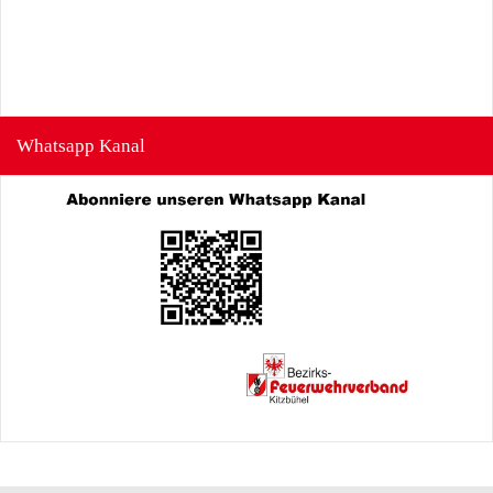
Whatsapp Kanal