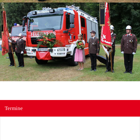
Termine