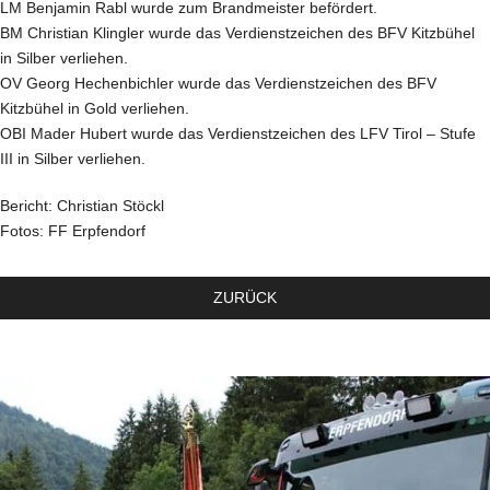
LM Benjamin Rabl wurde zum Brandmeister befördert.
BM Christian Klingler wurde das Verdienstzeichen des BFV Kitzbühel
in Silber verliehen.
OV Georg Hechenbichler wurde das Verdienstzeichen des BFV
Kitzbühel in Gold verliehen.
OBI Mader Hubert wurde das Verdienstzeichen des LFV Tirol – Stufe
III in Silber verliehen.
Bericht: Christian Stöckl
Fotos: FF Erpfendorf
ZURÜCK