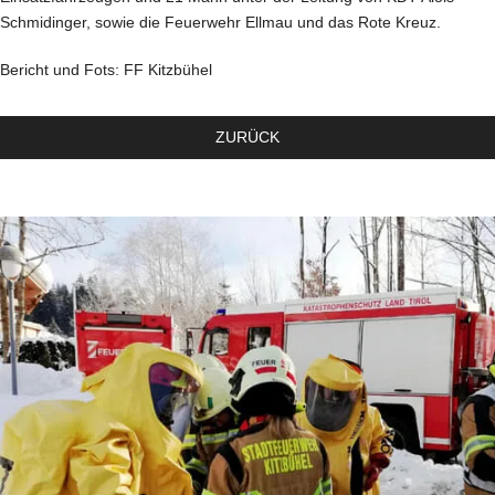
Schmidinger, sowie die Feuerwehr Ellmau und das Rote Kreuz.
Bericht und Fots: FF Kitzbühel
ZURÜCK