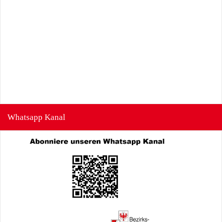
Whatsapp Kanal