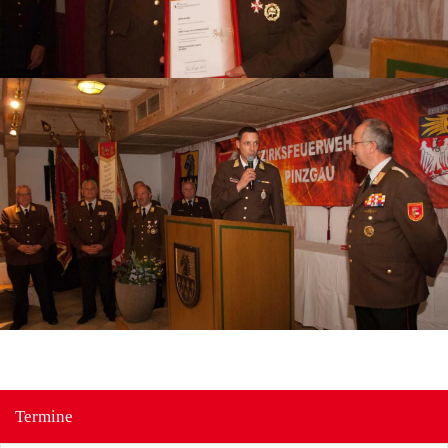
Termine