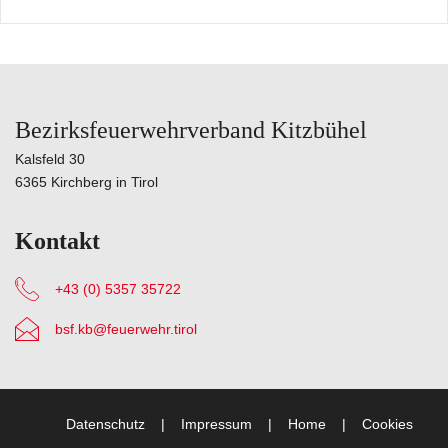
Bezirksfeuerwehrverband Kitzbühel
Kalsfeld 30
6365 Kirchberg in Tirol
Kontakt
+43 (0) 5357 35722
bsf.kb@feuerwehr.tirol
Datenschutz
Impressum
Home
Cookies