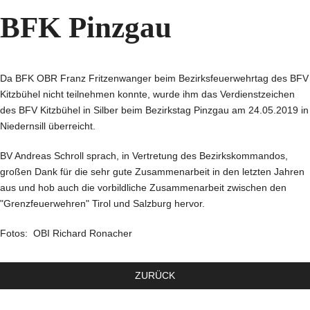
BFK Pinzgau
Da BFK OBR Franz Fritzenwanger beim Bezirksfeuerwehrtag des BFV
Kitzbühel nicht teilnehmen konnte, wurde ihm das Verdienstzeichen
des BFV Kitzbühel in Silber beim Bezirkstag Pinzgau am 24.05.2019 in
Niedernsill überreicht.
BV Andreas Schroll sprach, in Vertretung des Bezirkskommandos,
großen Dank für die sehr gute Zusammenarbeit in den letzten Jahren
aus und hob auch die vorbildliche Zusammenarbeit zwischen den
"Grenzfeuerwehren" Tirol und Salzburg hervor.
Fotos: OBI Richard Ronacher
ZURÜCK