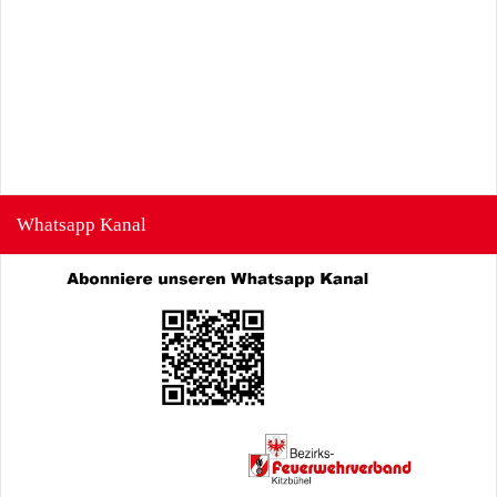
Whatsapp Kanal