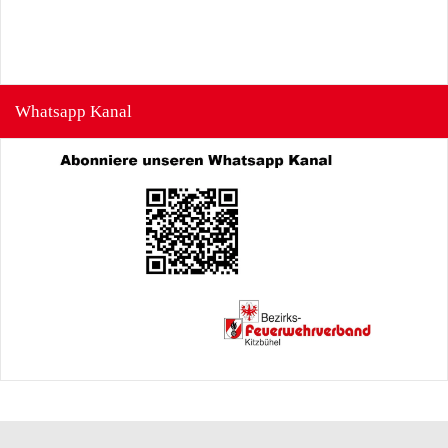
Whatsapp Kanal