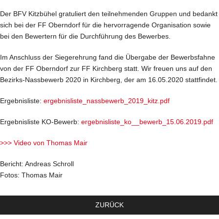
Der BFV Kitzbühel gratuliert den teilnehmenden Gruppen und bedankt
sich bei der FF Oberndorf für die hervorragende Organisation sowie
bei den Bewertern für die Durchführung des Bewerbes.
Im Anschluss der Siegerehrung fand die Übergabe der Bewerbsfahne
von der FF Oberndorf zur FF Kirchberg statt. Wir freuen uns auf den
Bezirks-Nassbewerb 2020 in Kirchberg, der am 16.05.2020 stattfindet.
Ergebnisliste:
ergebnisliste_nassbewerb_2019_kitz.pdf
Ergebnisliste KO-Bewerb:
ergebnisliste_ko__bewerb_15.06.2019.pdf
>>> Video von Thomas Mair
Bericht: Andreas Schroll
Fotos: Thomas Mair
ZURÜCK