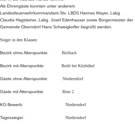
Als Ehrengäste konnten unter anderem
Landesfeuerwehrkommandant-Stv. LBDS Hannes Mayer, Labg.
Claudia Hagsteiner, Labg. Josef Edenhauser sowie Bürgermeister der
Gemeinde Oberndorf Hans Schweigkofler begrüßt werden.
Sieger in den Klassen:
Bezirk ohne Alterspunkte:
Bichlach
Bezirk mit Alterspunkte:
Reith bei Kitzbühel
Gäste ohne Alterspunkte:
Niederndorf
Gäste mit Alterspunkte:
Rinn 2
KO-Bewerb:
Niederndorf
Tagessieger:
Niederndorf