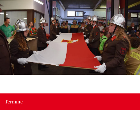
Termine