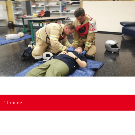
Termine