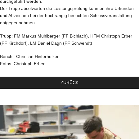
durchgeführt werden.
Der Trupp absolvierten die Leistungsprüfung konnten ihre Urkunden
und Abzeichen bei der hochrangig besuchten Schlussveranstaltung
entgegennehmen.
Trupp: FM Markus Mühlberger (FF Bichlach), HFM Christoph Erber
(FF Kirchdorf
)
, LM Daniel Dagn (FF Schwendt)
Bericht: Christian Hinterholzer
Fotos: Christoph Erber
ZURÜCK