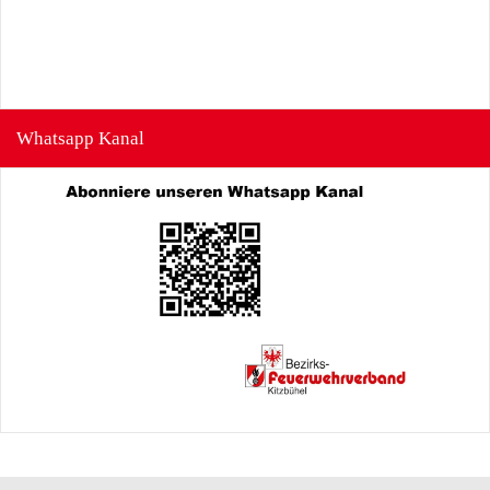
Whatsapp Kanal