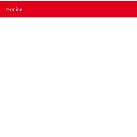
Termine