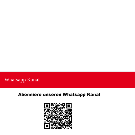
Whatsapp Kanal