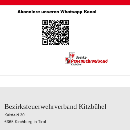
Bezirksfeuerwehrverband Kitzbühel
Kalsfeld 30
6365 Kirchberg in Tirol