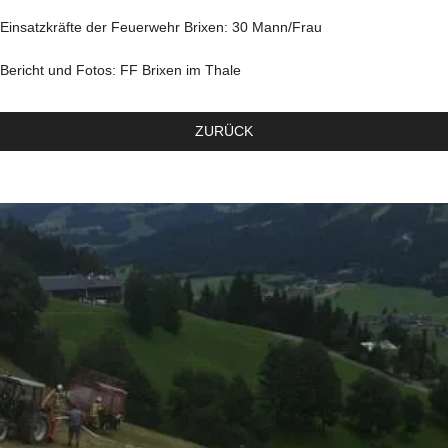
Einsatzkräfte der Feuerwehr Brixen: 30 Mann/Frau
Bericht und Fotos: FF Brixen im Thale
ZURÜCK