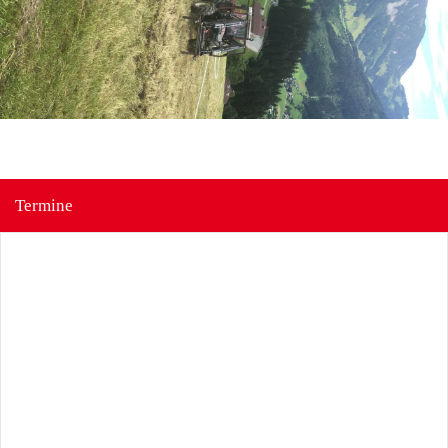
Termine