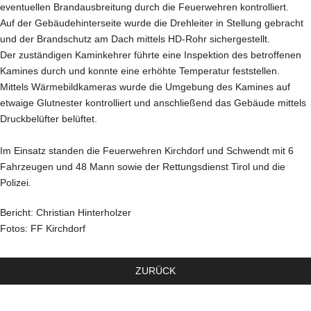
eventuellen Brandausbreitung durch die Feuerwehren kontrolliert.
Auf der Gebäudehinterseite wurde die Drehleiter in Stellung gebracht
und der Brandschutz am Dach mittels HD-Rohr sichergestellt.
Der zuständigen Kaminkehrer führte eine Inspektion des betroffenen
Kamines durch und konnte eine erhöhte Temperatur feststellen.
Mittels Wärmebildkameras wurde die Umgebung des Kamines auf
etwaige Glutnester kontrolliert und anschließend das Gebäude mittels
Druckbelüfter belüftet.
Im Einsatz standen die Feuerwehren Kirchdorf und Schwendt mit 6
Fahrzeugen und 48 Mann sowie der Rettungsdienst Tirol und die
Polizei.
Bericht: Christian Hinterholzer
Fotos: FF Kirchdorf
ZURÜCK