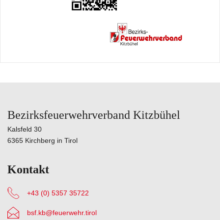
Bezirksfeuerwehrverband Kitzbühel
Kalsfeld 30
6365 Kirchberg in Tirol
Kontakt
+43 (0) 5357 35722
bsf.kb@feuerwehr.tirol