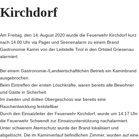
Kirchdorf
Am Freitag, den 14. August 2020 wurde die Feuerwehr Kirchdorf kurz
nach 14.00 Uhr via Pager und Sirenenalarm zu einem Brand
Gastronomie Kamin von der Leitstelle Tirol in den Ortsteil Griesenau
alarmiert.
Bei einem Gastronomie-/Landwirtschaftlichen Betrieb ein Kaminbrand
ausgebrochen.
Beim Eintreffen der ersten Löschkräfte, waren bereits alle Bewohner
und Gäste in Sicherheit.
Im zweiten und dritten Obergeschoss war bereits eine
Rauchentwicklung feststellbar.
Durch den Einsatzleiter der Feuerwehr Kirchdorf, wurde um 14.17 Uhr
die Feuerwehr Schwendt zur Einsatzunterstützung nachalarmiert.
Unter schwerem Atemschutz wurde der Brand lokalisiert und
abgelöscht. Die im Kaminverlauf befindlichen Zimmer, wurden auf eine