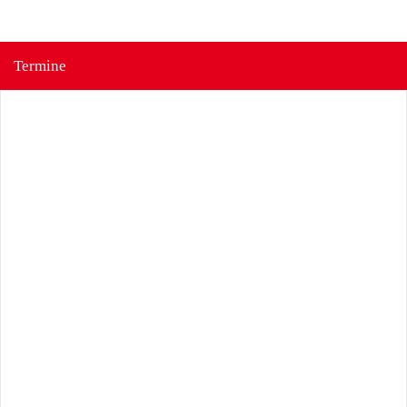
Termine