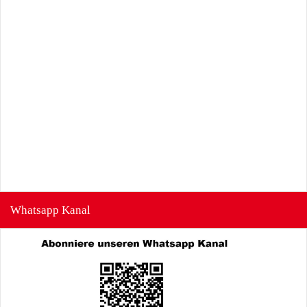
Whatsapp Kanal