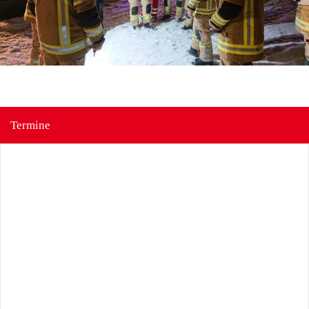
Termine