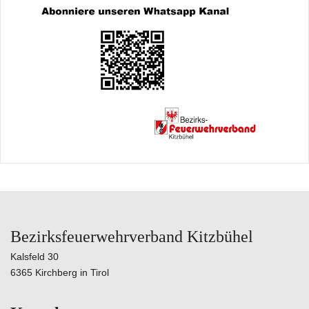
Bezirksfeuerwehrverband Kitzbühel
Kalsfeld 30
6365 Kirchberg in Tirol