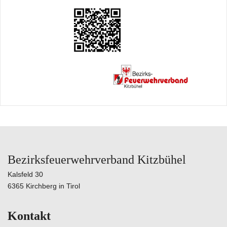
Bezirksfeuerwehrverband Kitzbühel
Kalsfeld 30
6365 Kirchberg in Tirol
Kontakt