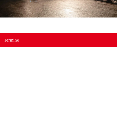
Termine