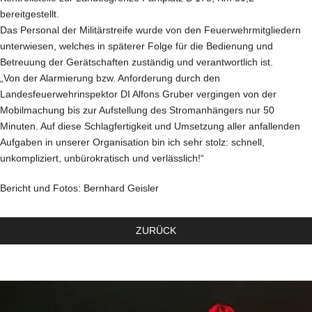
bereitgestellt.
Das Personal der Militärstreife wurde von den Feuerwehrmitgliedern
unterwiesen, welches in späterer Folge für die Bedienung und
Betreuung der Gerätschaften zuständig und verantwortlich ist.
„Von der Alarmierung bzw. Anforderung durch den
Landesfeuerwehrinspektor DI Alfons Gruber vergingen von der
Mobilmachung bis zur Aufstellung des Stromanhängers nur 50
Minuten. Auf diese Schlagfertigkeit und Umsetzung aller anfallenden
Aufgaben in unserer Organisation bin ich sehr stolz: schnell,
unkompliziert, unbürokratisch und verlässlich!“
Bericht und Fotos: Bernhard Geisler
ZURÜCK