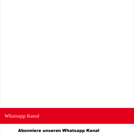
Whatsapp Kanal