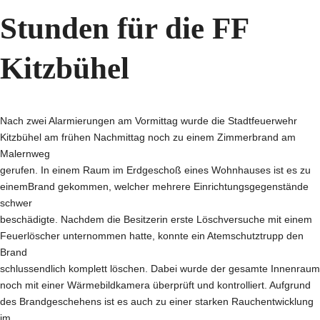
Stunden für die FF
Kitzbühel
Nach zwei Alarmierungen am Vormittag wurde die Stadtfeuerwehr
Kitzbühel am frühen Nachmittag noch zu einem Zimmerbrand am
Malernweg
gerufen. In einem Raum im Erdgeschoß eines Wohnhauses ist es zu
einemBrand gekommen, welcher mehrere Einrichtungsgegenstände
schwer
beschädigte. Nachdem die Besitzerin erste Löschversuche mit einem
Feuerlöscher unternommen hatte, konnte ein Atemschutztrupp den
Brand
schlussendlich komplett löschen. Dabei wurde der gesamte Innenraum
noch mit einer Wärmebildkamera überprüft und kontrolliert. Aufgrund
des Brandgeschehens ist es auch zu einer starken Rauchentwicklung
im