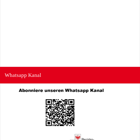
Whatsapp Kanal