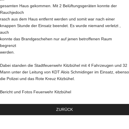
gesamten Haus gekommen. Mit 2 Belüftungsgeräten konnte der
Rauchjedoch
rasch aus dem Haus entfernt werden und somit war nach einer
knappen Stunde der Einsatz beendet. Es wurde niemand verletzt ,
auch
konnte das Brandgeschehen nur auf jenen betroffenen Raum
begrenzt
werden.
Dabei standen die Stadtfeuerwehr Kitzbühel mit 4 Fahrzeugen und 32
Mann unter der Leitung von KDT Alois Schmidinger im Einsatz, ebenso
die Polizei und das Rote Kreuz Kitzbühel.
Bericht und Fotos Feuerwehr Kitzbühel
ZURÜCK