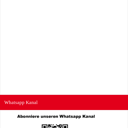
Whatsapp Kanal