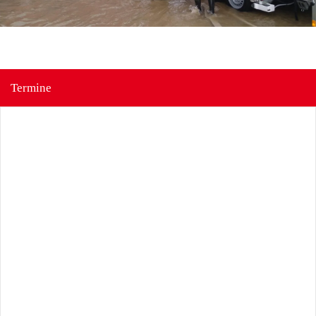
Termine