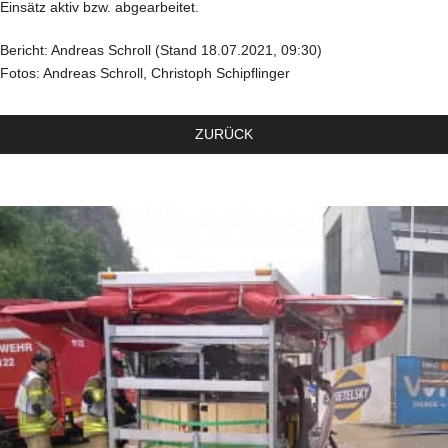
Einsätz aktiv bzw. abgearbeitet.
Bericht: Andreas Schroll (Stand 18.07.2021, 09:30)
Fotos: Andreas Schroll, Christoph Schipflinger
ZURÜCK