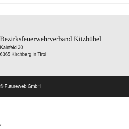
Bezirksfeuerwehrverband Kitzbühel
Kalsfeld 30
6365 Kirchberg in Tirol
©
Futureweb GmbH
‹