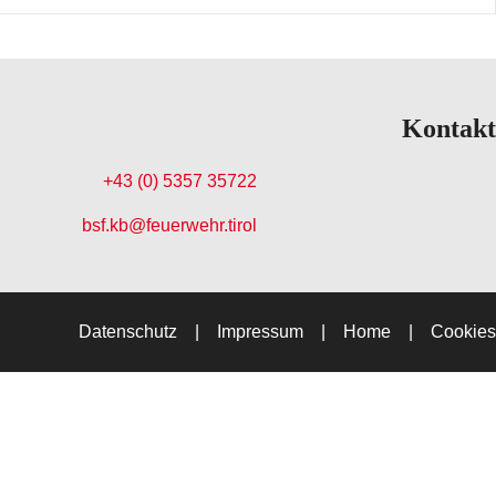
Kontakt
+43 (0) 5357 35722
bsf.kb@feuerwehr.tirol
Datenschutz
Impressum
Home
Cookies