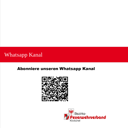
Whatsapp Kanal