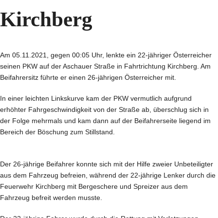
Kirchberg
Am 05.11.2021, gegen 00:05 Uhr, lenkte ein 22-jähriger Österreicher
seinen PKW auf der Aschauer Straße in Fahrtrichtung Kirchberg. Am
Beifahrersitz führte er einen 26-jährigen Österreicher mit.
In einer leichten Linkskurve kam der PKW vermutlich aufgrund
erhöhter Fahrgeschwindigkeit von der Straße ab, überschlug sich in
der Folge mehrmals und kam dann auf der Beifahrerseite liegend im
Bereich der Böschung zum Stillstand.
Der 26-jährige Beifahrer konnte sich mit der Hilfe zweier Unbeteiligter
aus dem Fahrzeug befreien, während der 22-jährige Lenker durch die
Feuerwehr Kirchberg mit Bergeschere und Spreizer aus dem
Fahrzeug befreit werden musste.