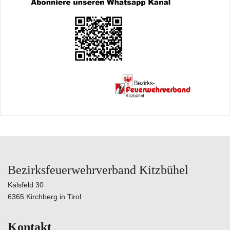
Bezirksfeuerwehrverband Kitzbühel
Kalsfeld 30
6365 Kirchberg in Tirol
Kontakt