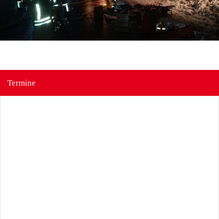
Termine