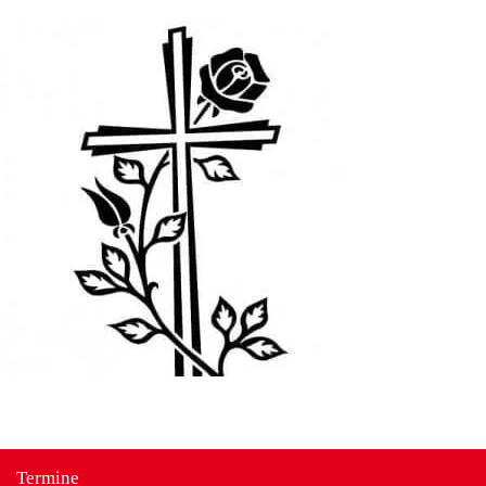
Termine