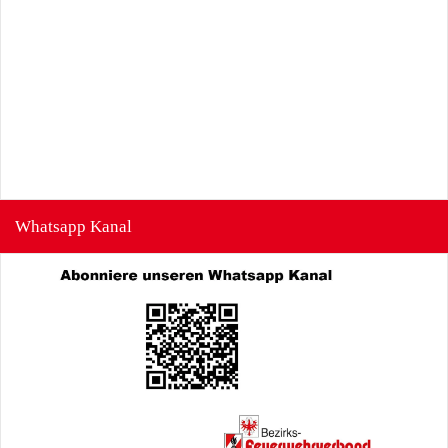
Whatsapp Kanal