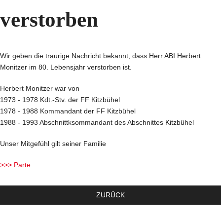
verstorben
Wir geben die traurige Nachricht bekannt, dass Herr ABI Herbert
Monitzer im 80. Lebensjahr verstorben ist.
Herbert Monitzer war von
1973 - 1978 Kdt.-Stv. der FF Kitzbühel
1978 - 1988 Kommandant der FF Kitzbühel
1988 - 1993 Abschnittksommandant des Abschnittes Kitzbühel
Unser Mitgefühl gilt seiner Familie
>>> Parte
ZURÜCK