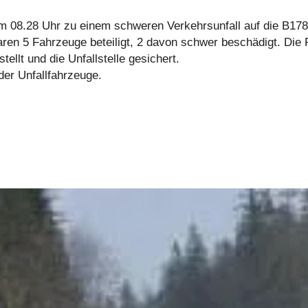
08.28 Uhr zu einem schweren Verkehrsunfall auf die B178
ren 5 Fahrzeuge beteiligt, 2 davon schwer beschädigt. Die 
llt und die Unfallstelle gesichert.
der Unfallfahrzeuge.