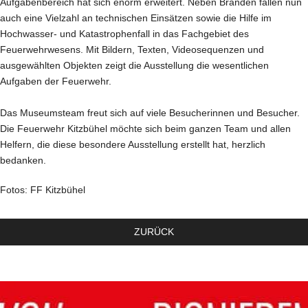
Aufgabenbereich hat sich enorm erweitert. Neben Bränden fallen nun
auch eine Vielzahl an technischen Einsätzen sowie die Hilfe im
Hochwasser- und Katastrophenfall in das Fachgebiet des
Feuerwehrwesens. Mit Bildern, Texten, Videosequenzen und
ausgewählten Objekten zeigt die Ausstellung die wesentlichen
Aufgaben der Feuerwehr.
Das Museumsteam freut sich auf viele Besucherinnen und Besucher.
Die Feuerwehr Kitzbühel möchte sich beim ganzen Team und allen
Helfern, die diese besondere Ausstellung erstellt hat, herzlich
bedanken.
Fotos: FF Kitzbühel
ZURÜCK