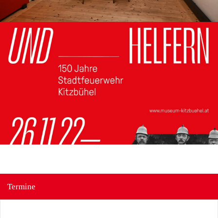
Termine