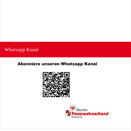
Whatsapp Kanal