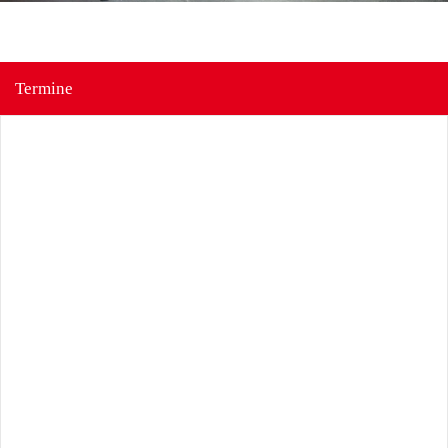
Termine