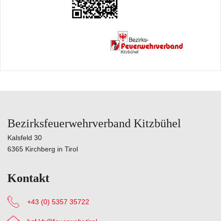
Bezirksfeuerwehrverband Kitzbühel
Kalsfeld 30
6365 Kirchberg in Tirol
Kontakt
+43 (0) 5357 35722