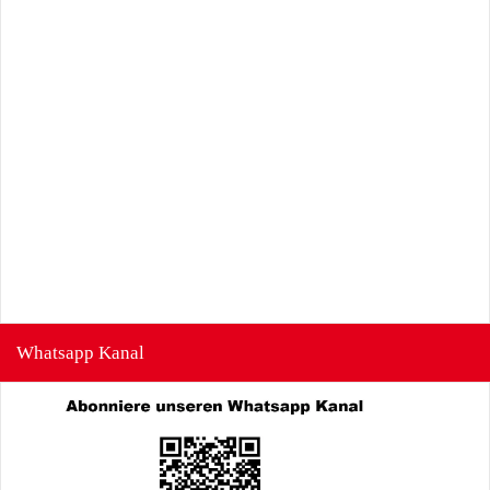
Whatsapp Kanal