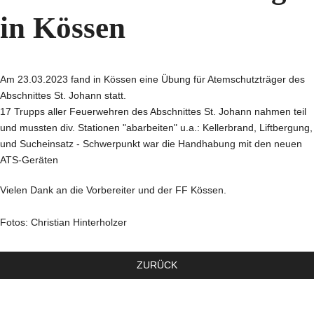
in Kössen
Am 23.03.2023 fand in Kössen eine Übung für Atemschutzträger des
Abschnittes St. Johann statt.
17 Trupps aller Feuerwehren des Abschnittes St. Johann nahmen teil
und mussten div. Stationen "abarbeiten" u.a.: Kellerbrand, Liftbergung,
und Sucheinsatz - Schwerpunkt war die Handhabung mit den neuen
ATS-Geräten
Vielen Dank an die Vorbereiter und der FF Kössen.
Fotos: Christian Hinterholzer
ZURÜCK