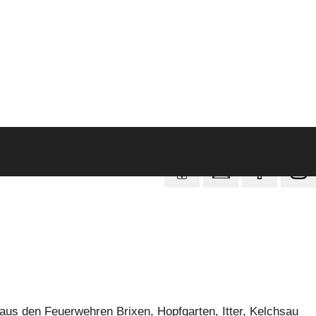
aus den Feuerwehren Brixen, Hopfgarten, Itter, Kelchsau