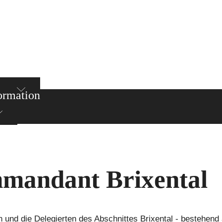
ormation
mandant Brixental
und die Delegierten des Abschnittes Brixental - bestehend 