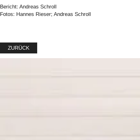
Bericht: Andreas Schroll
Fotos: Hannes Rieser; Andreas Schroll
ZURÜCK