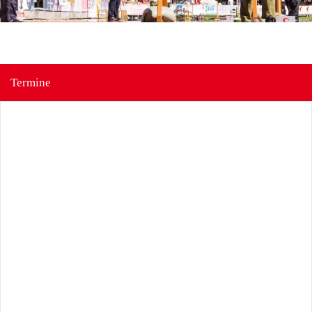
Termine