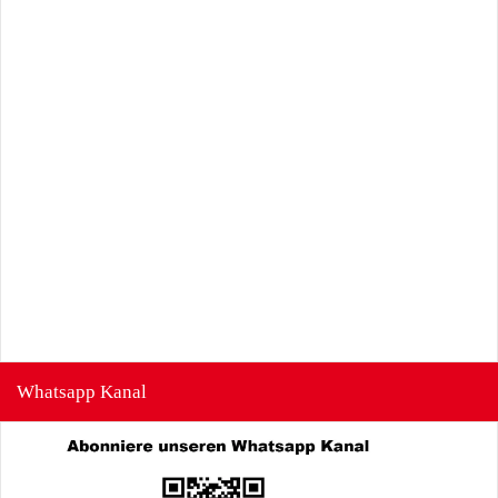
Whatsapp Kanal