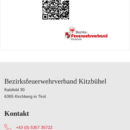
Bezirksfeuerwehrverband Kitzbühel
Kalsfeld 30
6365 Kirchberg in Tirol
Kontakt
+43 (0) 5357 35722