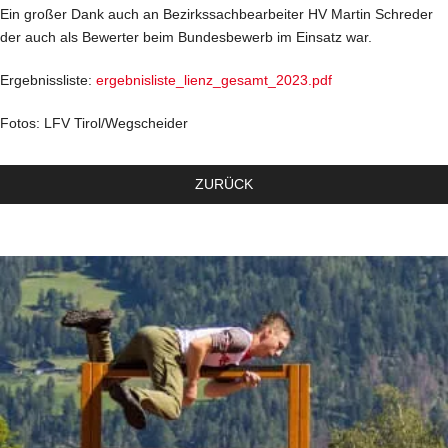
Ein großer Dank auch an Bezirkssachbearbeiter HV Martin Schreder
der auch als Bewerter beim Bundesbewerb im Einsatz war.
Ergebnissliste:
ergebnisliste_lienz_gesamt_2023.pdf
Fotos: LFV Tirol/Wegscheider
ZURÜCK