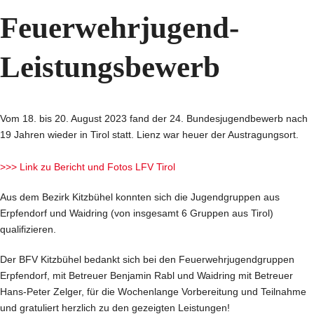
Feuerwehrjugend-
Leistungsbewerb
Vom 18. bis 20. August 2023 fand der 24. Bundesjugendbewerb nach
19 Jahren wieder in Tirol statt. Lienz war heuer der Austragungsort.
>>> Link zu Bericht und Fotos LFV Tirol
Aus dem Bezirk Kitzbühel konnten sich die Jugendgruppen aus
Erpfendorf und Waidring (von insgesamt 6 Gruppen aus Tirol)
qualifizieren.
Der BFV Kitzbühel bedankt sich bei den Feuerwehrjugendgruppen
Erpfendorf, mit Betreuer Benjamin Rabl und Waidring mit Betreuer
Hans-Peter Zelger, für die Wochenlange Vorbereitung und Teilnahme
und gratuliert herzlich zu den gezeigten Leistungen!