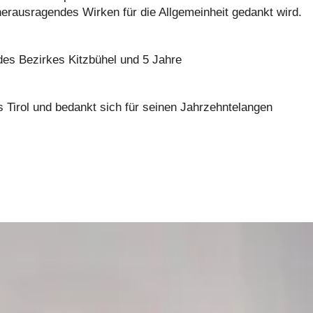
herausragendes Wirken für die Allgemeinheit gedankt wird.
s Bezirkes Kitzbühel und 5 Jahre
 Tirol und bedankt sich für seinen Jahrzehntelangen