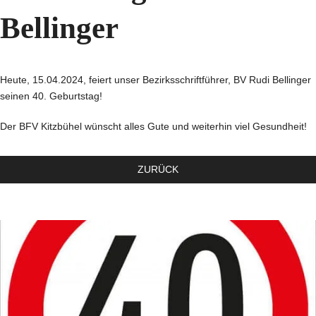
Bellinger
Heute, 15.04.2024, feiert unser Bezirksschriftführer, BV Rudi Bellinger
seinen 40. Geburtstag!
Der BFV Kitzbühel wünscht alles Gute und weiterhin viel Gesundheit!
ZURÜCK