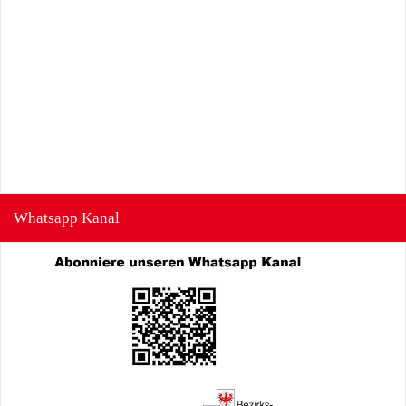
Whatsapp Kanal