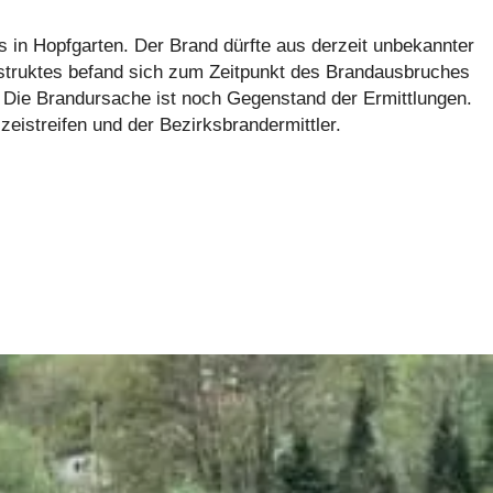
 in Hopfgarten. Der Brand dürfte aus derzeit unbekannter
truktes befand sich zum Zeitpunkt des Brandausbruches
 Die Brandursache ist noch Gegenstand der Ermittlungen.
istreifen und der Bezirksbrandermittler.