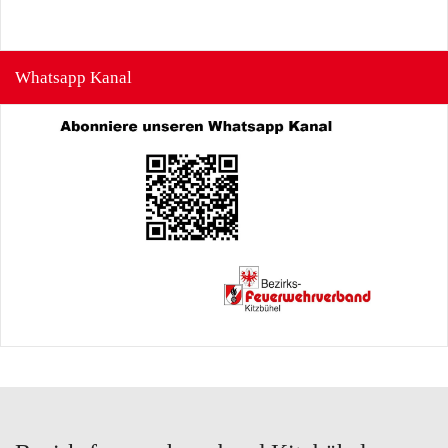
Whatsapp Kanal