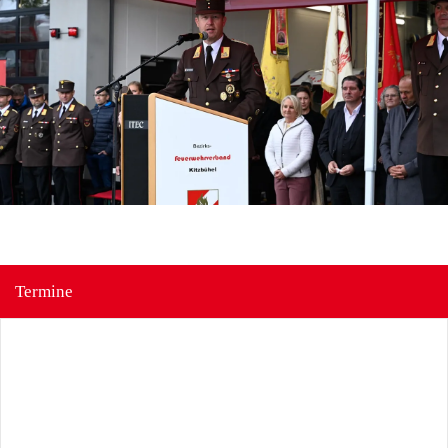
Termine