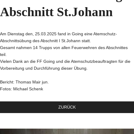
Abschnitt St.Johann
Am Dienstag den, 25.03.2025 fand in Going eine Atemschutz-
Abschnittsübung des Abschnitt I St.Johann statt.
Gesamt nahmen 14 Trupps von allen Feuerwehren des Abschnittes
teil.
Vielen Dank an die FF Going und die Atemschutzbeauftragten für die
Vorbereitung und Durchführung dieser Übung.
Bericht: Thomas Mair jun.
Fotos: Michael Schenk
ZURÜCK