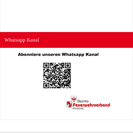
Whatsapp Kanal