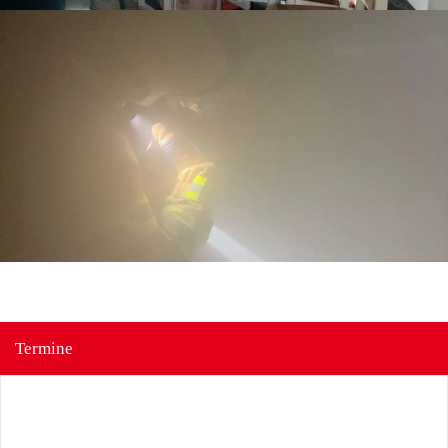
Termine