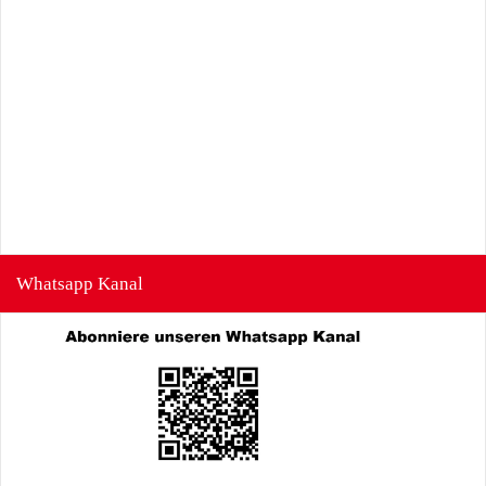
Whatsapp Kanal