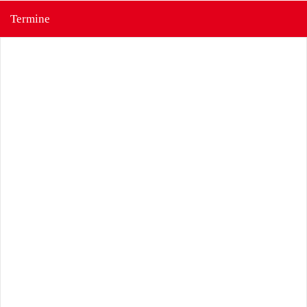
Termine