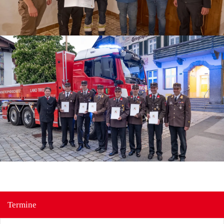
Termine