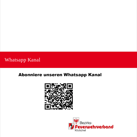
Whatsapp Kanal