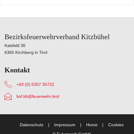
Bezirksfeuerwehrverband Kitzbühel
Kalsfeld 30
6365 Kirchberg in Tirol
Kontakt
+43 (0) 5357 35722
bsf.kb@feuerwehr.tirol
Datenschutz
Impressum
Home
Cookies