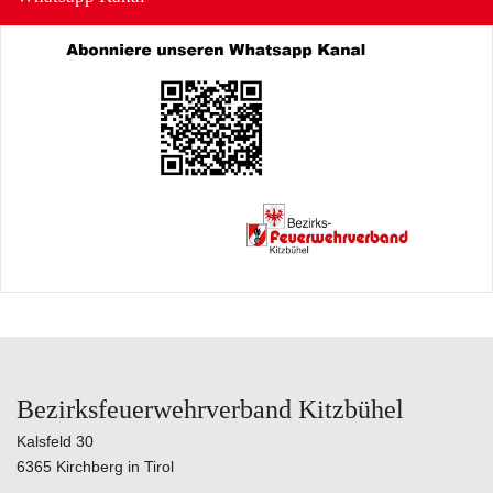
Bezirksfeuerwehrverband Kitzbühel
Kalsfeld 30
6365 Kirchberg in Tirol