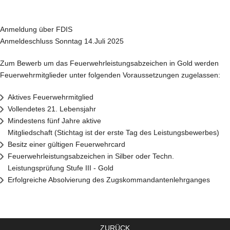
Anmeldung über FDIS
Anmeldeschluss Sonntag 14.Juli 2025
Zum Bewerb um das Feuerwehrleistungsabzeichen in Gold werden
Feuerwehrmitglieder unter folgenden Voraussetzungen zugelassen:
Aktives Feuerwehrmitglied
Vollendetes 21. Lebensjahr
Mindestens fünf Jahre aktive
Mitgliedschaft (Stichtag ist der erste Tag des Leistungsbewerbes)
Besitz einer gültigen Feuerwehrcard
Feuerwehrleistungsabzeichen in Silber oder Techn.
Leistungsprüfung Stufe III - Gold
Erfolgreiche Absolvierung des Zugskommandantenlehrganges
ZURÜCK