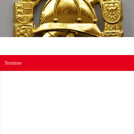
Termine