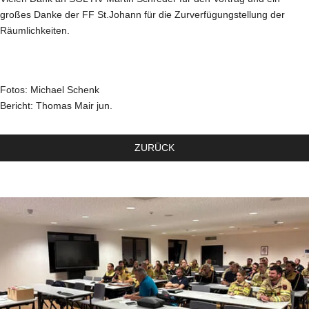
großes Danke der FF St.Johann für die Zurverfügungstellung der
Räumlichkeiten.
Fotos: Michael Schenk
Bericht: Thomas Mair jun.
ZURÜCK