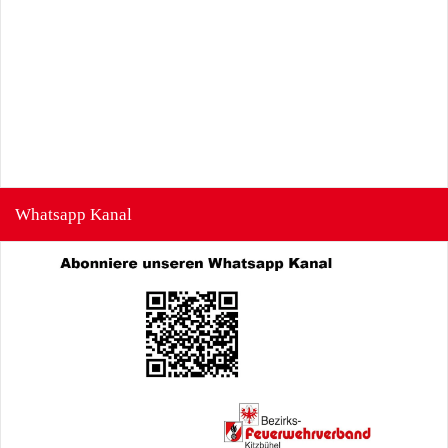
Whatsapp Kanal