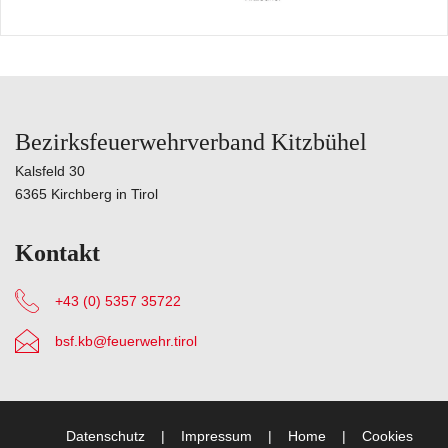
Bezirksfeuerwehrverband Kitzbühel
Kalsfeld 30
6365 Kirchberg in Tirol
Kontakt
+43 (0) 5357 35722
bsf.kb@feuerwehr.tirol
Datenschutz
Impressum
Home
Cookies