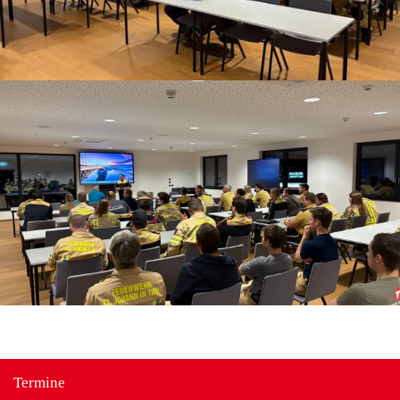
Termine