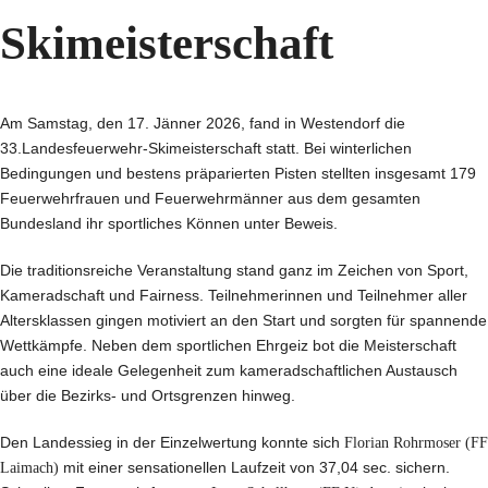
Skimeisterschaft
Am Samstag, den 17. Jänner 2026, fand in Westendorf die
33.Landesfeuerwehr-Skimeisterschaft statt. Bei winterlichen
Bedingungen und bestens präparierten Pisten stellten insgesamt 179
Feuerwehrfrauen und Feuerwehrmänner aus dem gesamten
Bundesland ihr sportliches Können unter Beweis.
Die traditionsreiche Veranstaltung stand ganz im Zeichen von Sport,
Kameradschaft und Fairness. Teilnehmerinnen und Teilnehmer aller
Altersklassen gingen motiviert an den Start und sorgten für spannende
Wettkämpfe. Neben dem sportlichen Ehrgeiz bot die Meisterschaft
auch eine ideale Gelegenheit zum kameradschaftlichen Austausch
über die Bezirks- und Ortsgrenzen hinweg.
Den Landessieg in der Einzelwertung konnte sich
Florian Rohrmoser (FF
Laimach)
mit einer sensationellen Laufzeit von 37,04 sec. sichern.