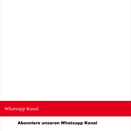
Whatsapp Kanal