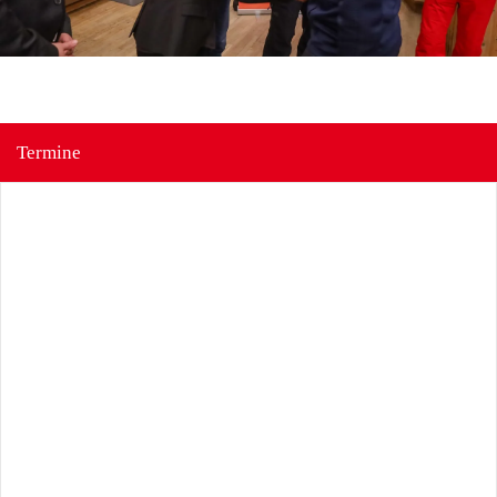
Termine