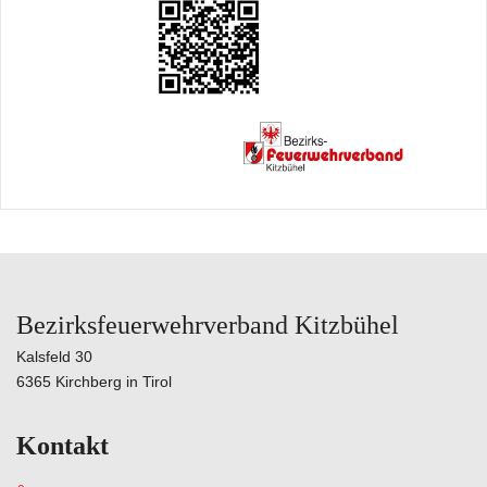
Bezirksfeuerwehrverband Kitzbühel
Kalsfeld 30
6365 Kirchberg in Tirol
Kontakt