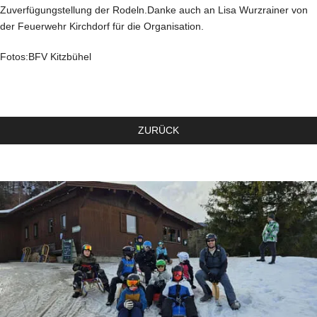
Zuverfügungstellung der Rodeln.Danke auch an Lisa Wurzrainer von
der Feuerwehr Kirchdorf für die Organisation.
Fotos:BFV Kitzbühel
ZURÜCK