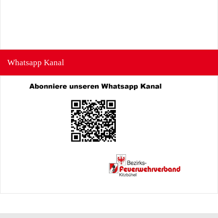
Whatsapp Kanal