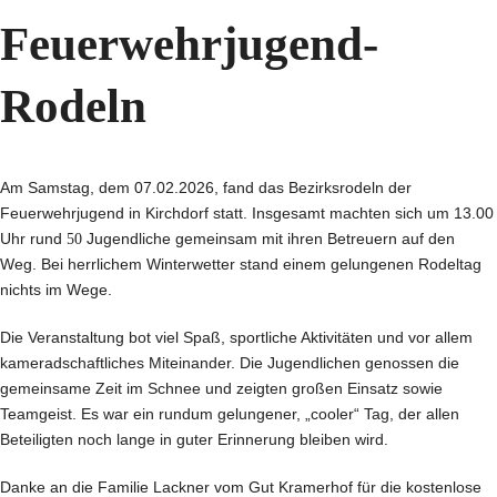
Feuerwehrjugend-
Rodeln
Am Samstag, dem 07.02.2026, fand das Bezirksrodeln der
Feuerwehrjugend in Kirchdorf statt. Insgesamt machten sich um 13.00
Uhr rund
50
Jugendliche gemeinsam mit ihren Betreuern auf den
Weg. Bei herrlichem Winterwetter stand einem gelungenen Rodeltag
nichts im Wege.
Die Veranstaltung bot viel Spaß, sportliche Aktivitäten und vor allem
kameradschaftliches Miteinander. Die Jugendlichen genossen die
gemeinsame Zeit im Schnee und zeigten großen Einsatz sowie
Teamgeist. Es war ein rundum gelungener, „cooler“ Tag, der allen
Beteiligten noch lange in guter Erinnerung bleiben wird.
Danke an die Familie Lackner vom Gut Kramerhof für die kostenlose