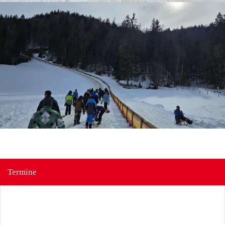
Termine