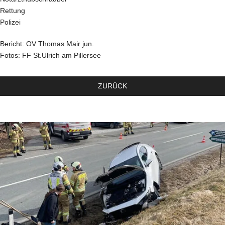
Rettung
Polizei
Bericht: OV Thomas Mair jun.
Fotos: FF St.Ulrich am Pillersee
ZURÜCK