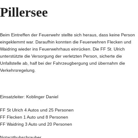
Pillersee
Beim Eintreffen der Feuerwehr stellte sich heraus, dass keine Person
eingeklemmt war. Daraufhin konnten die Feuerwehren Flecken und
Waidring wieder ins Feuerwehrhaus einrücken. Die FF St. Ulrich
unterstützte die Versorgung der verletzten Person, sicherte die
Unfallstelle ab, half bei der Fahrzeugbergung und übernahm die
Verkehrsregelung.
Einsatzleiter: Koblinger Daniel
FF St Ulrich 4 Autos und 25 Personen
FF Flecken 1 Auto und 8 Personen
FF Waidring 3 Auto und 20 Personen
Notarzthubschrauber