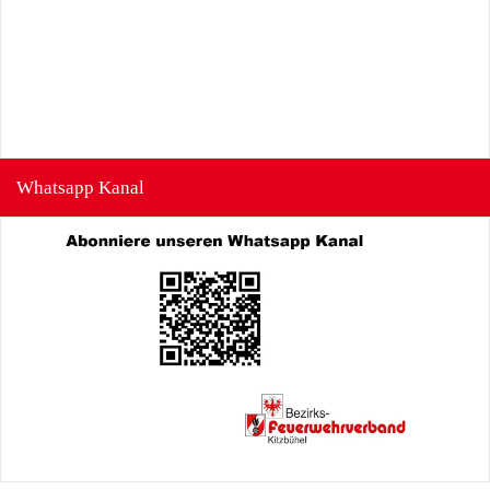
Whatsapp Kanal