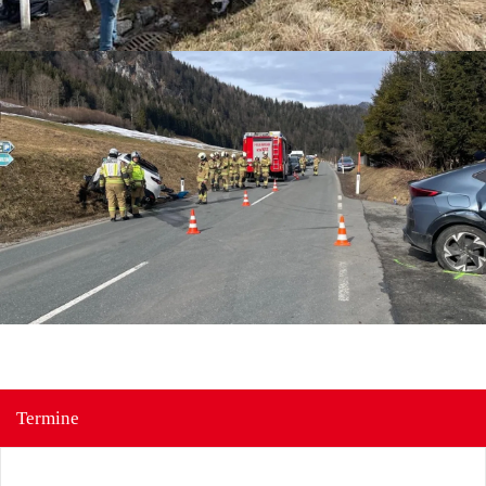
Termine