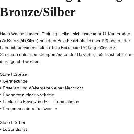
Bronze/Silber
Nach Wochenlangem Training stellten sich insgesamt 11 Kameraden
(7x Bronze/4xSilber) aus dem Bezirk Kitzbühel dieser Prüfung an der
Landesfeuerwehrschule in Telfs.Bei dieser Prüfung müssen 5
Stationen unter den strengen Augen der Bewerter, möglichst fehlerfrei,
durchgeführt werden:
Stufe I Bronze
• Gerätekunde
• Erstellen und Weitergeben einer Nachricht
• Übermitteln einer Nachricht
• Funker im Einsatz in der Florianstation
• Fragen aus dem Funkwesen
Stufe II Silber
• Lotsendienst