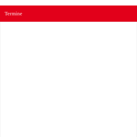
Termine