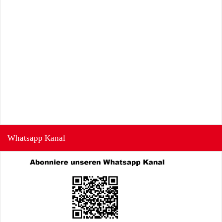
Whatsapp Kanal