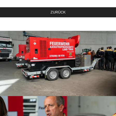
ZURÜCK