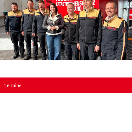
Termine