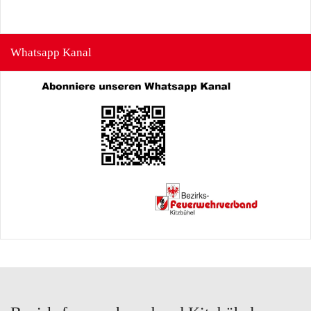
Whatsapp Kanal