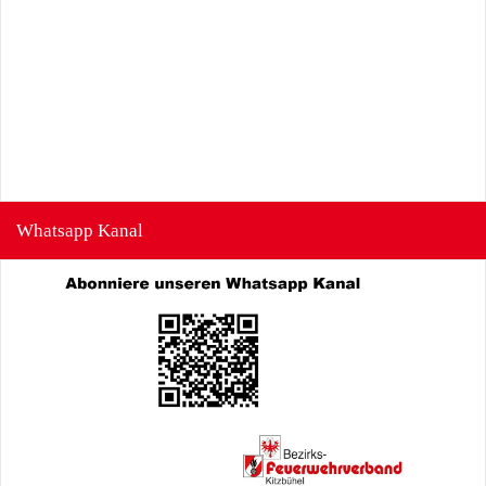
Whatsapp Kanal