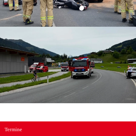
Termine