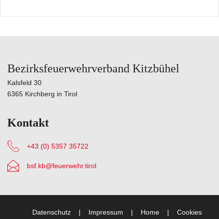
Bezirksfeuerwehrverband Kitzbühel
Kalsfeld 30
6365 Kirchberg in Tirol
Kontakt
+43 (0) 5357 35722
bsf.kb@feuerwehr.tirol
Datenschutz
Impressum
Home
Cookies