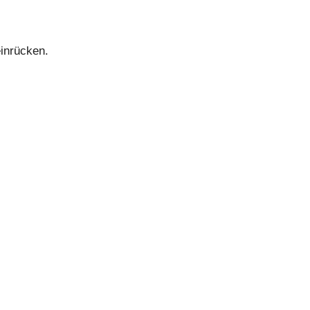
inrücken.