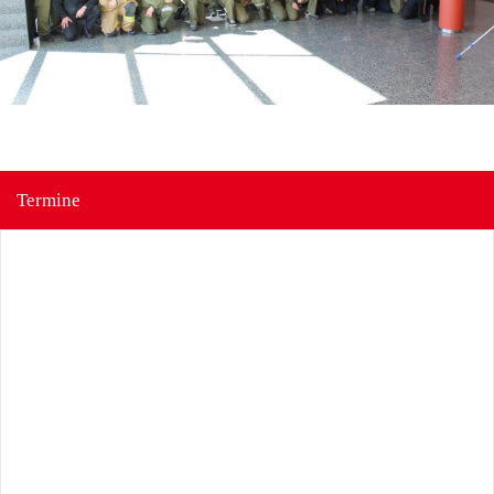
Termine