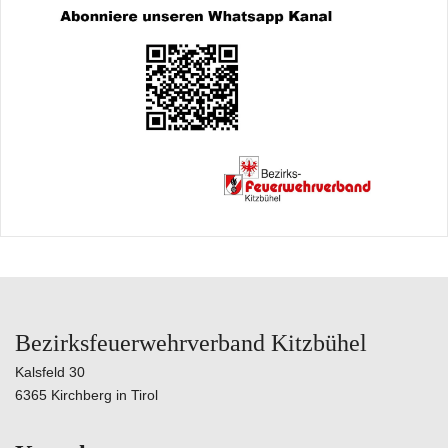
Bezirksfeuerwehrverband Kitzbühel
Kalsfeld 30
6365 Kirchberg in Tirol