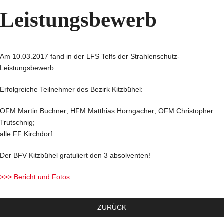
Leistungsbewerb
Am 10.03.2017 fand in der LFS Telfs der Strahlenschutz-
Leistungsbewerb.
Erfolgreiche Teilnehmer des Bezirk Kitzbühel:
OFM Martin Buchner; HFM Matthias Horngacher; OFM Christopher
Trutschnig;
alle FF Kirchdorf
Der BFV Kitzbühel gratuliert den 3 absolventen!
>>> Bericht und Fotos
ZURÜCK