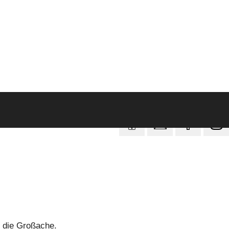
n die Großache.