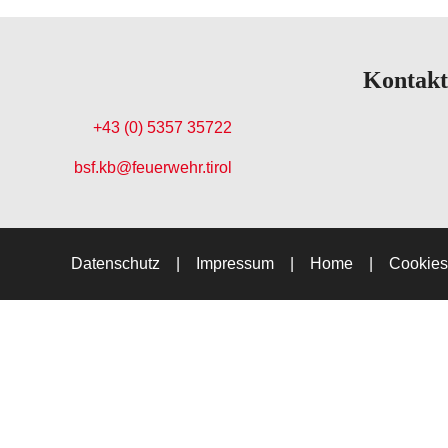
Kontakt
+43 (0) 5357 35722
bsf.kb@feuerwehr.tirol
Datenschutz
Impressum
Home
Cookies