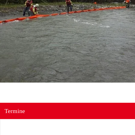
Termine