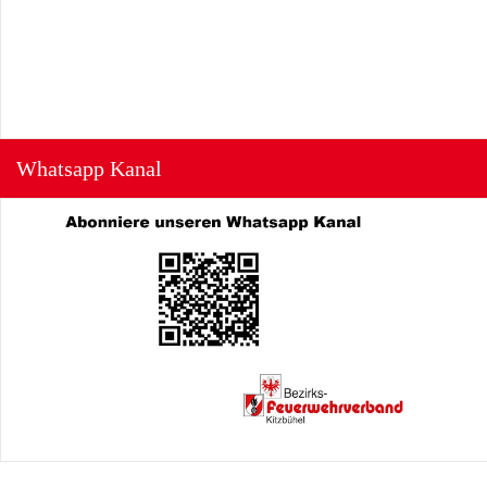
Whatsapp Kanal