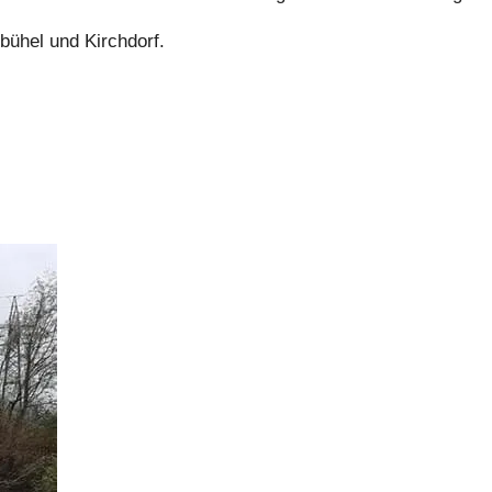
bühel und Kirchdorf.