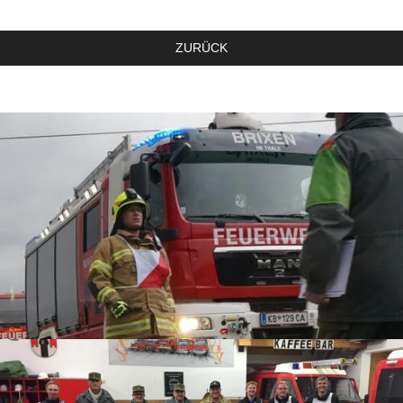
ZURÜCK