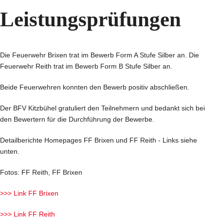
Leistungsprüfungen
Die Feuerwehr Brixen trat im Bewerb Form A Stufe Silber an. Die
Feuerwehr Reith trat im Bewerb Form B Stufe Silber an.
Beide Feuerwehren konnten den Bewerb positiv abschließen.
Der BFV Kitzbühel gratuliert den Teilnehmern und bedankt sich bei
den Bewertern für die Durchführung der Bewerbe.
Detailberichte Homepages FF Brixen und FF Reith - Links siehe
unten.
Fotos: FF Reith, FF Brixen
>>> Link FF Brixen
>>> Link FF Reith