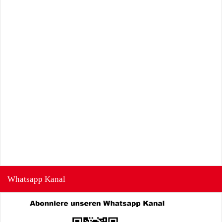
Whatsapp Kanal