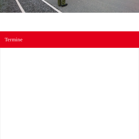
Termine