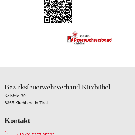
Bezirksfeuerwehrverband Kitzbühel
Kalsfeld 30
6365 Kirchberg in Tirol
Kontakt