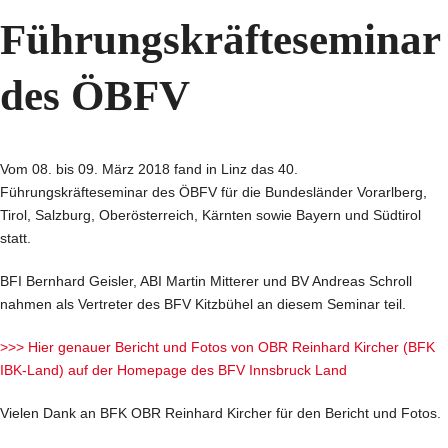
Führungskräfteseminar
des ÖBFV
Vom 08. bis 09. März 2018 fand in Linz das 40.
Führungskräfteseminar des ÖBFV für die Bundesländer Vorarlberg,
Tirol, Salzburg, Oberösterreich, Kärnten sowie Bayern und Südtirol
statt.
BFI Bernhard Geisler, ABI Martin Mitterer und BV Andreas Schroll
nahmen als Vertreter des BFV Kitzbühel an diesem Seminar teil.
>>> Hier genauer Bericht und Fotos von OBR Reinhard Kircher (BFK
IBK-Land) auf der Homepage des BFV Innsbruck Land
Vielen Dank an BFK OBR Reinhard Kircher für den Bericht und Fotos.