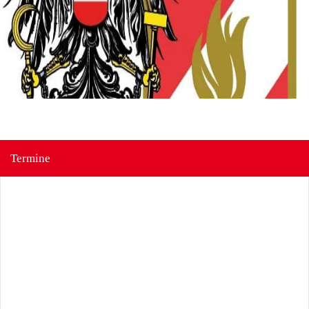
Termine