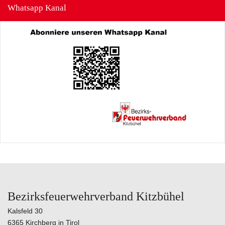
Whatsapp Kanal
Bezirksfeuerwehrverband Kitzbühel
Kalsfeld 30
6365 Kirchberg in Tirol