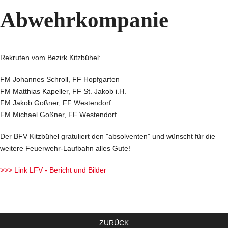
Abwehrkompanie
Rekruten vom Bezirk Kitzbühel:
FM Johannes Schroll, FF Hopfgarten
FM Matthias Kapeller, FF St. Jakob i.H.
FM Jakob Goßner, FF Westendorf
FM Michael Goßner, FF Westendorf
Der BFV Kitzbühel gratuliert den "absolventen" und wünscht für die
weitere Feuerwehr-Laufbahn alles Gute!
>>> Link LFV - Bericht und Bilder
ZURÜCK