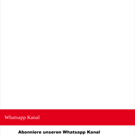
Whatsapp Kanal