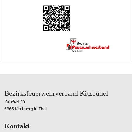
Bezirksfeuerwehrverband Kitzbühel
Kalsfeld 30
6365 Kirchberg in Tirol
Kontakt