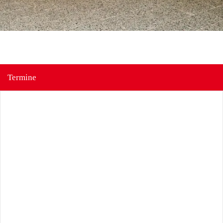
Termine