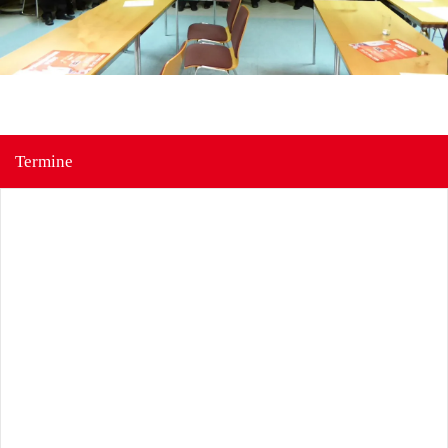
Termine