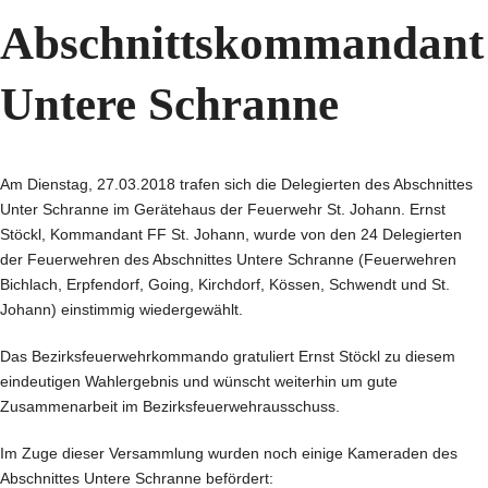
Abschnittskommandant
Untere Schranne
Am Dienstag, 27.03.2018 trafen sich die Delegierten des Abschnittes
Unter Schranne im Gerätehaus der Feuerwehr St. Johann. Ernst
Stöckl, Kommandant FF St. Johann, wurde von den 24 Delegierten
der Feuerwehren des Abschnittes Untere Schranne (Feuerwehren
Bichlach, Erpfendorf, Going, Kirchdorf, Kössen, Schwendt und St.
Johann) einstimmig wiedergewählt.
Das Bezirksfeuerwehrkommando gratuliert Ernst Stöckl zu diesem
eindeutigen Wahlergebnis und wünscht weiterhin um gute
Zusammenarbeit im Bezirksfeuerwehrausschuss.
Im Zuge dieser Versammlung wurden noch einige Kameraden des
Abschnittes Untere Schranne befördert: