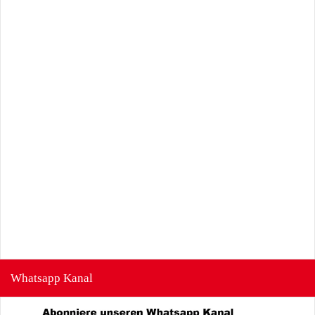
Whatsapp Kanal