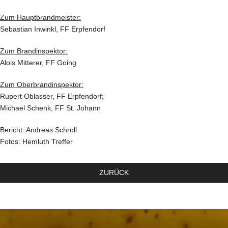
Zum Hauptbrandmeister:
Sebastian Inwinkl, FF Erpfendorf
Zum Brandinspektor:
Alois Mitterer, FF Going
Zum Oberbrandinspektor:
Rupert Oblasser, FF Erpfendorf;
Michael Schenk, FF St. Johann
Bericht: Andreas Schroll
Fotos: Hemluth Treffer
ZURÜCK