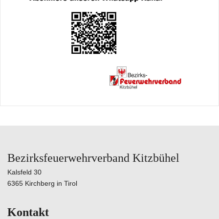
Bezirksfeuerwehrverband Kitzbühel
Kalsfeld 30
6365 Kirchberg in Tirol
Kontakt