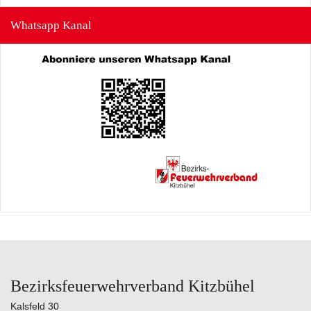
Whatsapp Kanal
Bezirksfeuerwehrverband Kitzbühel
Kalsfeld 30