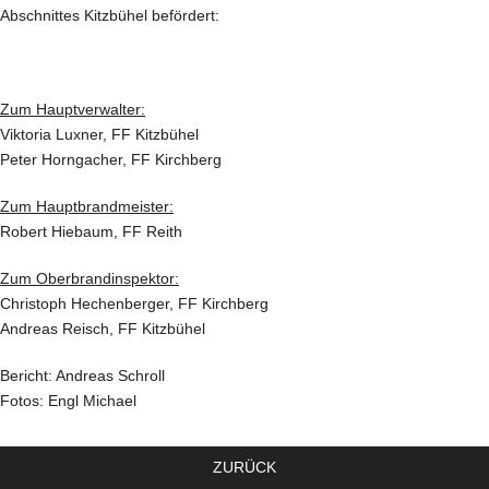
Abschnittes Kitzbühel befördert:
Zum Hauptverwalter:
Viktoria Luxner, FF Kitzbühel
Peter Horngacher, FF Kirchberg
Zum Hauptbrandmeister:
Robert Hiebaum, FF Reith
Zum Oberbrandinspektor:
Christoph Hechenberger, FF Kirchberg
Andreas Reisch, FF Kitzbühel
Bericht: Andreas Schroll
Fotos: Engl Michael
ZURÜCK