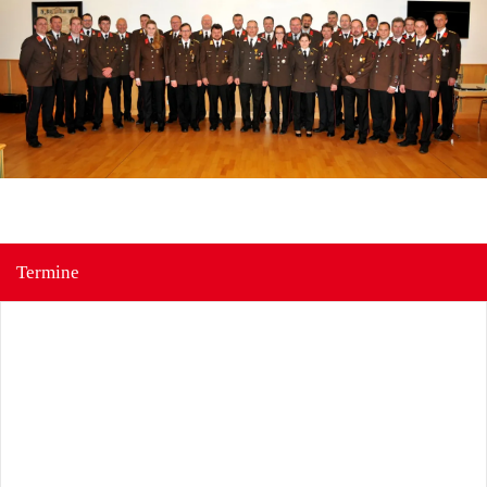
Termine