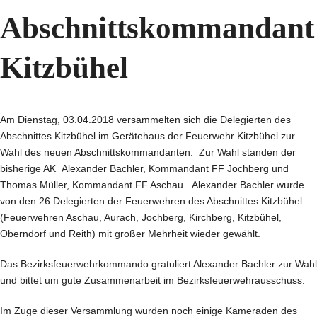
Abschnittskommandant
Kitzbühel
Am Dienstag, 03.04.2018 versammelten sich die Delegierten des
Abschnittes Kitzbühel im Gerätehaus der Feuerwehr Kitzbühel zur
Wahl des neuen Abschnittskommandanten. Zur Wahl standen der
bisherige AK Alexander Bachler, Kommandant FF Jochberg und
Thomas Müller, Kommandant FF Aschau. Alexander Bachler wurde
von den 26 Delegierten der Feuerwehren des Abschnittes Kitzbühel
(Feuerwehren Aschau, Aurach, Jochberg, Kirchberg, Kitzbühel,
Oberndorf und Reith) mit großer Mehrheit wieder gewählt.
Das Bezirksfeuerwehrkommando gratuliert Alexander Bachler zur Wahl
und bittet um gute Zusammenarbeit im Bezirksfeuerwehrausschuss.
Im Zuge dieser Versammlung wurden noch einige Kameraden des