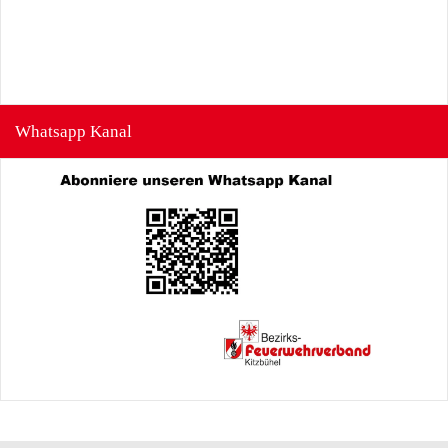
Whatsapp Kanal