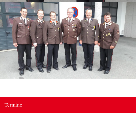
Termine