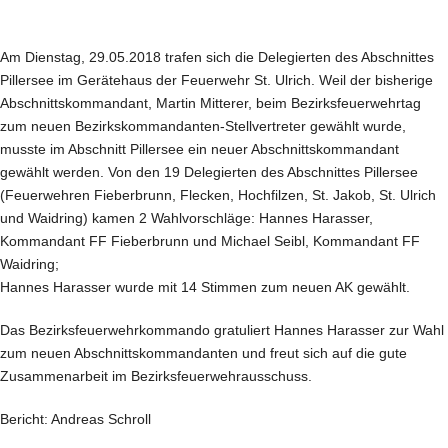
Am Dienstag, 29.05.2018 trafen sich die Delegierten des Abschnittes
Pillersee im Gerätehaus der Feuerwehr St. Ulrich. Weil der bisherige
Abschnittskommandant, Martin Mitterer, beim Bezirksfeuerwehrtag
zum neuen Bezirkskommandanten-Stellvertreter gewählt wurde,
musste im Abschnitt Pillersee ein neuer Abschnittskommandant
gewählt werden. Von den 19 Delegierten des Abschnittes Pillersee
(Feuerwehren Fieberbrunn, Flecken, Hochfilzen, St. Jakob, St. Ulrich
und Waidring) kamen 2 Wahlvorschläge: Hannes Harasser,
Kommandant FF Fieberbrunn und Michael Seibl, Kommandant FF
Waidring;
Hannes Harasser wurde mit 14 Stimmen zum neuen AK gewählt.
Das Bezirksfeuerwehrkommando gratuliert Hannes Harasser zur Wahl
zum neuen Abschnittskommandanten und freut sich auf die gute
Zusammenarbeit im Bezirksfeuerwehrausschuss.
Bericht: Andreas Schroll