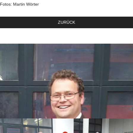
Fotos: Martin Wörter
ZURÜCK